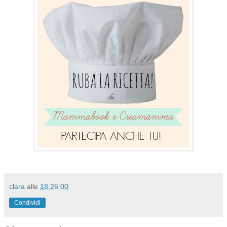
clara
alle
18:26:00
Condividi