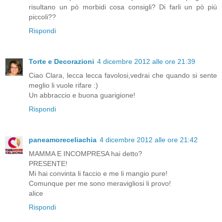
risultano un pò morbidi cosa consigli? Di farli un pò più
piccoli??
Rispondi
Torte e Decorazioni
4 dicembre 2012 alle ore 21:39
Ciao Clara, lecca lecca favolosi,vedrai che quando si sente
meglio li vuole rifare :)
Un abbraccio e buona guarigione!
Rispondi
paneamoreceliachia
4 dicembre 2012 alle ore 21:42
MAMMA E INCOMPRESA hai detto?
PRESENTE!
Mi hai convinta li faccio e me li mangio pure!
Comunque per me sono meravigliosi li provo!
alice
Rispondi