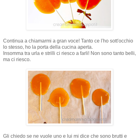
Continua a chiamarmi a gran voce! Tanto ce l'ho sott'occhio
lo stesso, ho la porta della cucina aperta.
Insomma tra urla e strilli ci riesco a farli! Non sono tanto belli,
ma ci riesco.
Gli chiedo se ne vuole uno e lui mi dice che sono brutti e