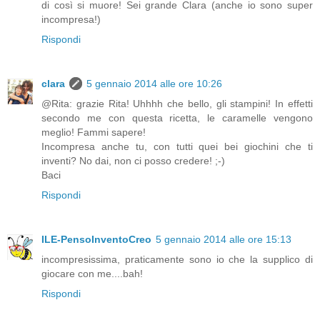
di così si muore! Sei grande Clara (anche io sono super
incompresa!)
Rispondi
clara
5 gennaio 2014 alle ore 10:26
@Rita: grazie Rita! Uhhhh che bello, gli stampini! In effetti
secondo me con questa ricetta, le caramelle vengono
meglio! Fammi sapere!
Incompresa anche tu, con tutti quei bei giochini che ti
inventi? No dai, non ci posso credere! ;-)
Baci
Rispondi
ILE-PensoInventoCreo
5 gennaio 2014 alle ore 15:13
incompresissima, praticamente sono io che la supplico di
giocare con me....bah!
Rispondi