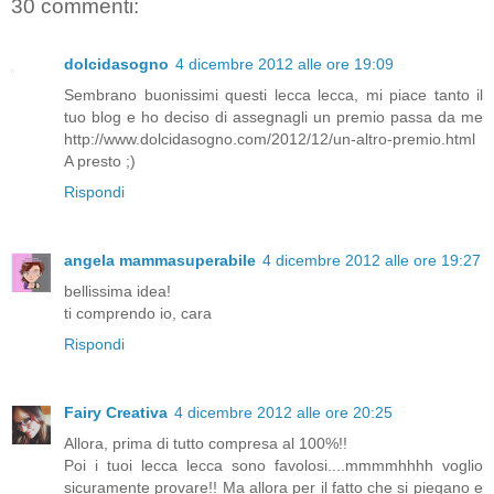
30 commenti:
dolcidasogno
4 dicembre 2012 alle ore 19:09
Sembrano buonissimi questi lecca lecca, mi piace tanto il
tuo blog e ho deciso di assegnagli un premio passa da me
http://www.dolcidasogno.com/2012/12/un-altro-premio.html
A presto ;)
Rispondi
angela mammasuperabile
4 dicembre 2012 alle ore 19:27
bellissima idea!
ti comprendo io, cara
Rispondi
Fairy Creativa
4 dicembre 2012 alle ore 20:25
Allora, prima di tutto compresa al 100%!!
Poi i tuoi lecca lecca sono favolosi....mmmmhhhh voglio
sicuramente provare!! Ma allora per il fatto che si piegano e