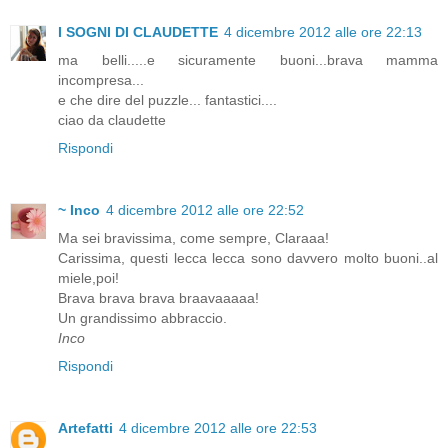
I SOGNI DI CLAUDETTE
4 dicembre 2012 alle ore 22:13
ma belli.....e sicuramente buoni...brava mamma
incompresa...
e che dire del puzzle... fantastici....
ciao da claudette
Rispondi
~ Inco
4 dicembre 2012 alle ore 22:52
Ma sei bravissima, come sempre, Claraaa!
Carissima, questi lecca lecca sono davvero molto buoni..al
miele,poi!
Brava brava brava braavaaaaa!
Un grandissimo abbraccio.
Inco
Rispondi
Artefatti
4 dicembre 2012 alle ore 22:53