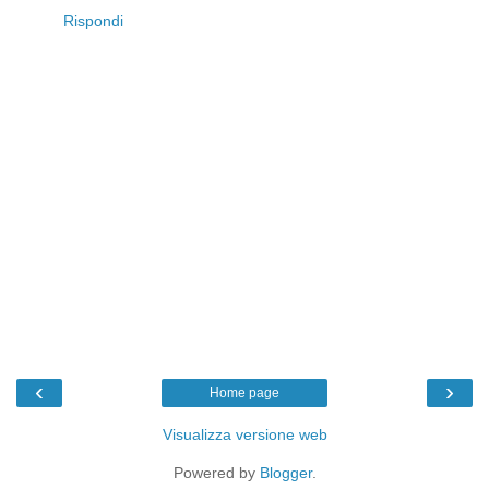
Rispondi
‹
›
Home page
Visualizza versione web
Powered by
Blogger
.