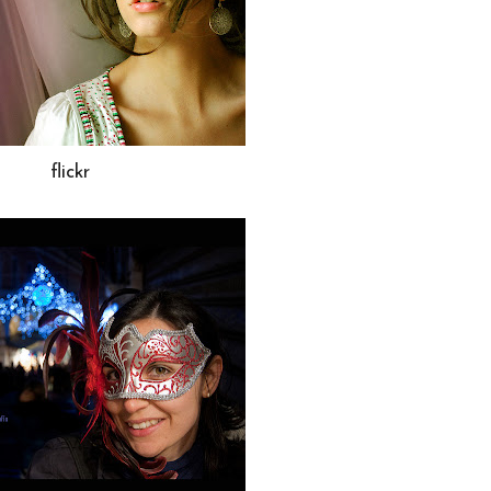
flickr