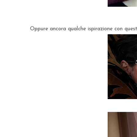
Oppure ancora qualche ispirazione con quest